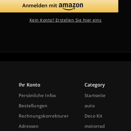
Kein Konto? Erstellen Sie hier eins
Ihr Konto
Category
Persönliche Infos
Startseite
Bestellungen
auto
Rechnungskorrekturen
Deco Kit
Adressen
motorrad