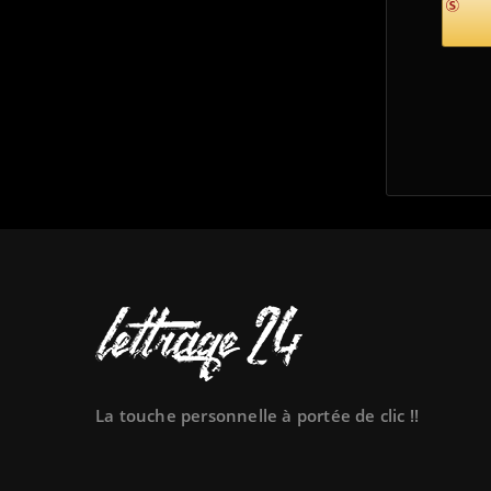
La touche personnelle à portée de clic !!