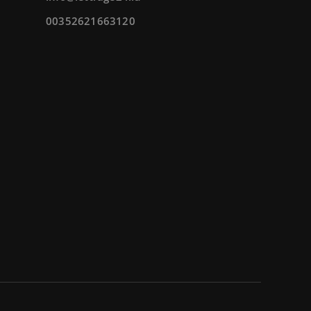
00352621663120