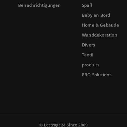
Benachrichtigungen
Spaß
Baby an Bord
Home & Gebäude
Wanddekoration
Divers
Textil
produits
PRO Solutions
© Lettrage24 Since 2009