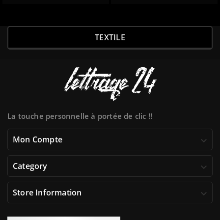
TEXTILE
La touche personnelle à portée de clic !!
Mon Compte

Category

Store Information
