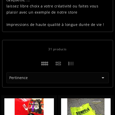
laissez libre choix a votre créativité ou faites vous
plaisir avec un exemple de notre store
Impressions de haute qualité à longue durée de vie !
31 products

Pertinence