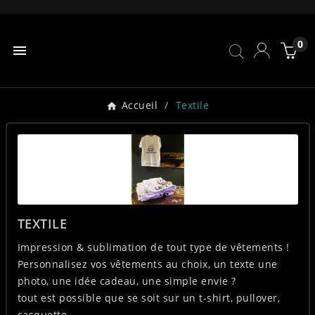
0

Accueil
Textile
TEXTILE
Impression & sublimation de tout type de vêtements !
Personnalisez vos vêtements au choix, un texte une
photo, une idée cadeau, une simple envie ?
tout est possible que se soit sur un t-shirt, pullover,
casquette, ...