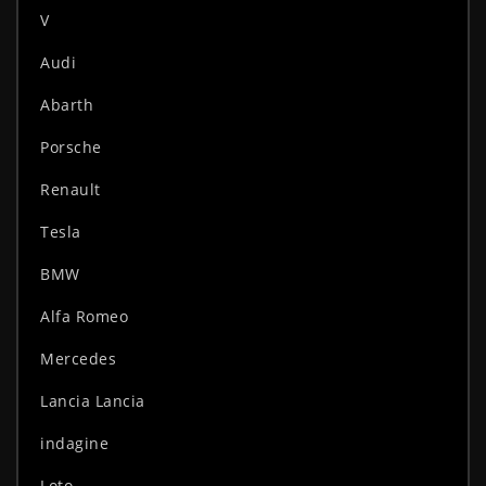
V
Audi
Abarth
Porsche
Renault
Tesla
BMW
Alfa Romeo
Mercedes
Lancia Lancia
indagine
Loto