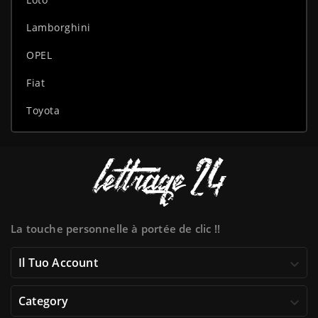
Lamborghini
OPEL
Fiat
Toyota
La touche personnelle à portée de clic !!
Il Tuo Account

Category
