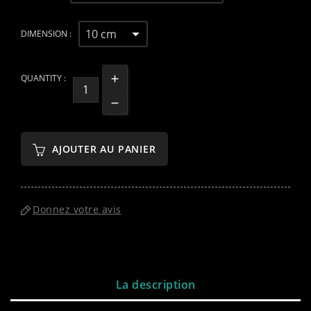
DIMENSION :
QUANTITY :
AJOUTER AU PANIER
Donnez votre avis
La description