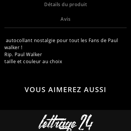
Détails du produit
Avis
autocollant nostalgie pour tout les Fans de Paul
walker !
Rip. Paul Walker
taille et couleur au choix
VOUS AIMEREZ AUSSI