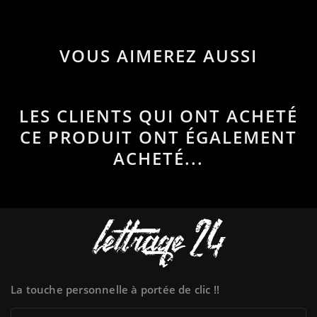
VOUS AIMEREZ AUSSI
LES CLIENTS QUI ONT ACHETÉ
CE PRODUIT ONT ÉGALEMENT
ACHETÉ...
La touche personnelle à portée de clic !!