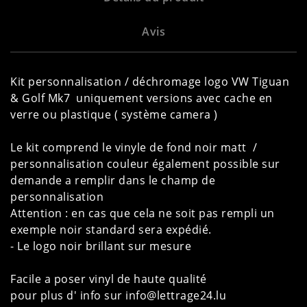
Avis
Kit personnalisation / déchromage logo VW Tiguan
& Golf Mk7 uniquement versions avec cache en
verre ou plastique ( système camera )
Le kit comprend le vinyle de fond noir matt /
personnalisation couleur également possible sur
demande a remplir dans le champ de
personnalisation
Attention : en cas que cela ne soit pas rempli un
exemple noir standard sera expédié.
- Le logo noir brillant sur mesure
Facile a poser vinyl de haute qualité
pour plus d' info sur info@lettrage24.lu