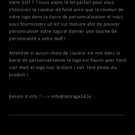
votre Golf 7 ? nous avons le kit parfait pour vous,
choissisez la couleur de fond ainsi que la couleur de
votre logo dans la barre de personnalisation et nous
vous fournissons un kit sur mesure afin de pouvoir
personnaliser votre logo et donner une touche de
personnalité a votre Golf !
Attention si aucun choix de couleur est mis dans la
barre de personnalisation le logo est fourni avec fond
noir matt et logo noir brillant ( voir 1ère photo du
produit )
besoin d info ? ---> info@lettrage24.lu