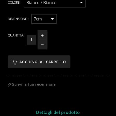
COLORE :
DIMENSIONE :
QUANTITÀ:
AGGIUNGI AL CARRELLO
Scrivi la tua recensione
Dettagli del prodotto