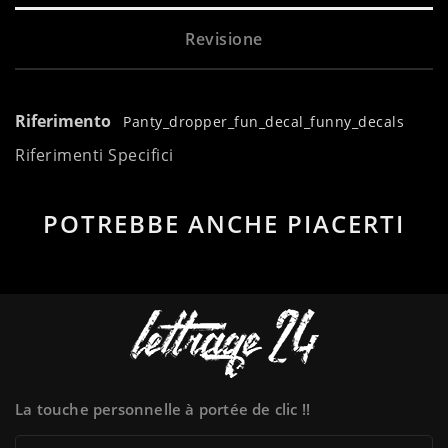
Revisione
Riferimento
Panty_dropper_fun_decal_funny_decals
Riferimenti Specifici
POTREBBE ANCHE PIACERTI
La touche personnelle à portée de clic !!