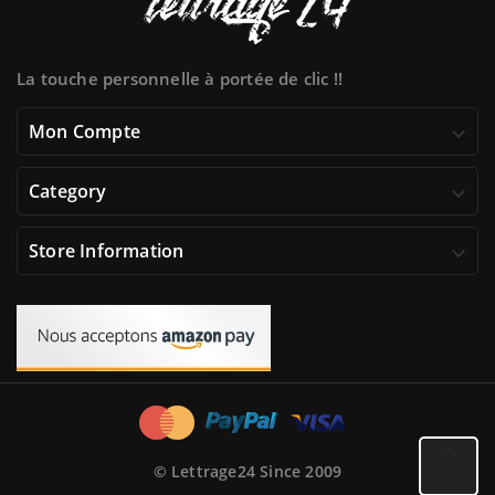
La touche personnelle à portée de clic !!
Mon Compte

Category

Store Information

© Lettrage24 Since 2009
