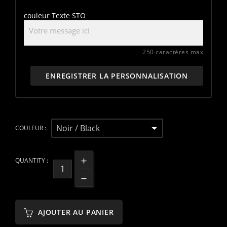
couleur Texte STO
250 caractères max
ENREGISTRER LA PERSONNALISATION
COULEUR :
QUANTITY :
AJOUTER AU PANIER