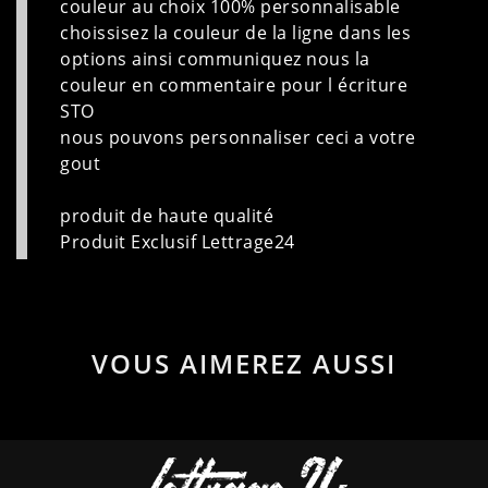
couleur au choix 100% personnalisable
choissisez la couleur de la ligne dans les
options ainsi communiquez nous la
couleur en commentaire pour l écriture
STO
nous pouvons personnaliser ceci a votre
gout
produit de haute qualité
Produit Exclusif Lettrage24
VOUS AIMEREZ AUSSI