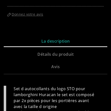
Donnez votre avis
La description
Détails du produit
Avis
Set d autocollants du logo STO pour
lamborghini Huracan le set est composé
par 2x pièces pour les portières avant
avec la taille d origine