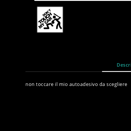
Descr
non toccare il mio autoadesivo da scegliere