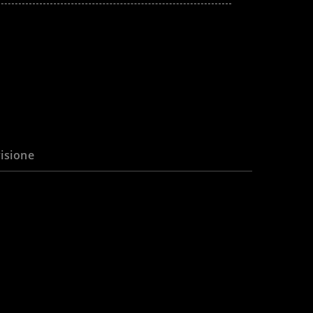
isione