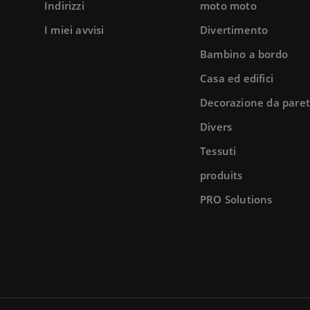
Indirizzi
moto moto
I miei avvisi
Divertimento
Bambino a bordo
Casa ed edifici
Decorazione da pare
Divers
Tessuti
produits
PRO Solutions