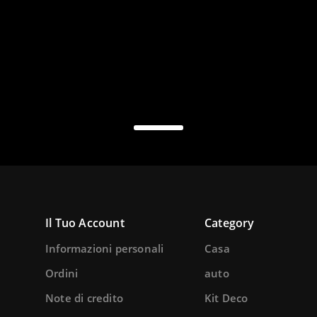
Il Tuo Account
Category
Informazioni personali
Casa
Ordini
auto
Note di credito
Kit Deco