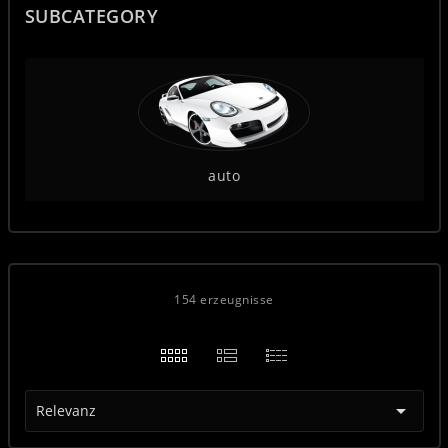
SUBCATEGORY
auto
154 erzeugnisse

Relevanz