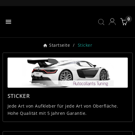
0

Startseite
Sticker
STICKER
Jede Art von Aufkleber für jede Art von Oberfläche.
Hohe Qualität mit 5 Jahren Garantie.