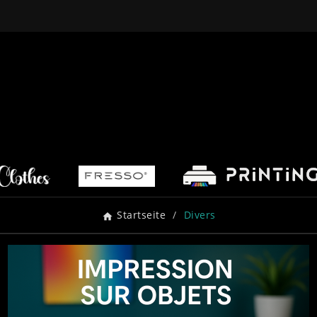
Startseite
Divers