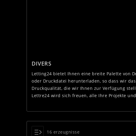
DIVERS
Letting24 bietet Ihnen eine breite Palette vo
oder Druckdatei herunterladen, so dass wir da
Druckqualität, die wir Ihnen zur Verfügung ste
Lettre24 wird sich freuen, alle Ihre Projekte u
16 erzeugnisse